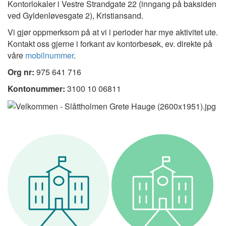
Kontorlokaler i Vestre Strandgate 22 (inngang på baksiden
ved Gyldenløvesgate 2), Kristiansand.
Vi gjør oppmerksom på at vi i perioder har mye aktivitet ute.
Kontakt oss gjerne i forkant av kontorbesøk, ev. direkte på
våre
mobilnummer
.
Org nr
:
975 641 716
Kontonummer:
3100 10 06811