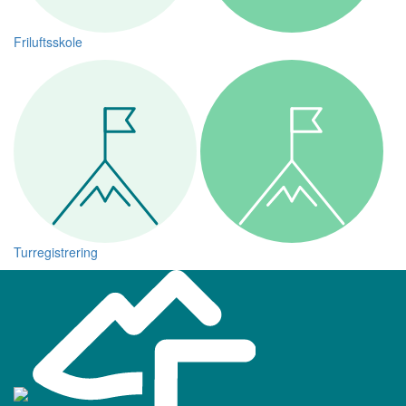
Friluftsskole
Turregistrering