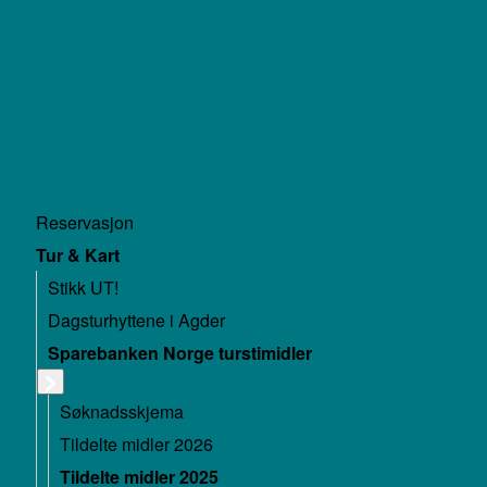
Reservasjon
Tur & Kart
Stikk UT!
Dagsturhyttene i Agder
Sparebanken Norge turstimidler
Søknadsskjema
Tildelte midler 2026
Tildelte midler 2025