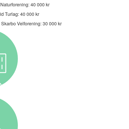
 Naturforening: 40 000 kr
id Turlag: 40 000 kr
 Skarbo Velforening: 30 000 kr