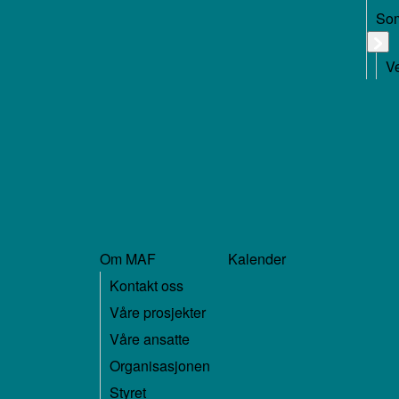
Som
Ve
Om MAF
Kalender
Kontakt oss
Våre prosjekter
Våre ansatte
Organisasjonen
Styret