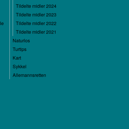
Tildelte midler 2024
Tildelte midler 2023
le
Tildelte midler 2022
Tildelte midler 2021
Naturlos
Turtips
Kart
Sykkel
Allemannsretten